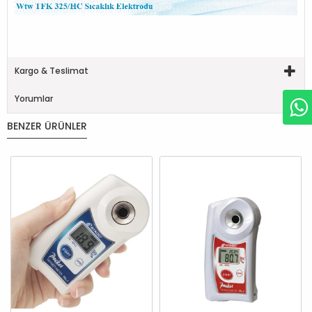
Kargo & Teslimat
Yorumlar
BENZER ÜRÜNLER