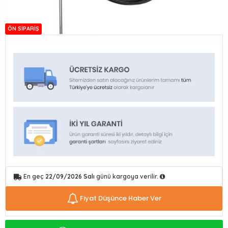
ÖN SIPARIŞ
En geç
22/09/2026 Salı
günü kargoya verilir.
Fiyat Düşünce Haber Ver