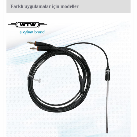
Farklı uygulamalar için modeller