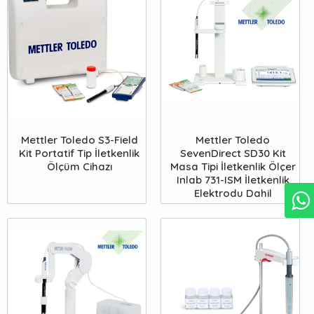
Mettler Toledo S3-Field
Mettler Toledo
Kit Portatif Tip İletkenlik
SevenDirect SD30 Kit
Ölçüm Cihazı
Masa Tipi İletkenlik Ölçer
Inlab 731-ISM İletkenlik
Elektrodu Dahil