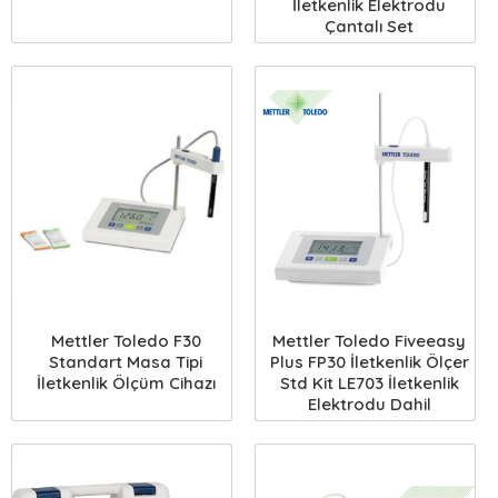
İletkenlik Elektrodu
Çantalı Set
Mettler Toledo F30
Mettler Toledo Fiveeasy
Standart Masa Tipi
Plus FP30 İletkenlik Ölçer
İletkenlik Ölçüm Cihazı
Std Kit LE703 İletkenlik
Elektrodu Dahil