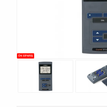
ÖN SIPARIŞ