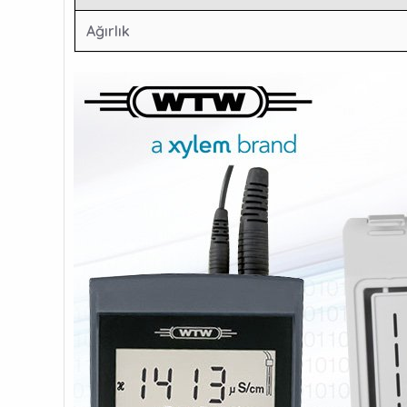
Ağırlık