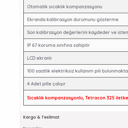
Otomatik sıcaklık kompanzasyonu
Ekranda kalibrasyon durumunu gösterme
Son kalibrasyon değerlerini kaydeder ve isten
IP 67 koruma sınıfına sahiptir
LCD ekranlı
100 saatlik elektriksiz kullanım pili bulunmakta
4 Adet pille çalışır
Sıcaklık kompanzasyonlu, Tetracon 325 iletken
Kargo & Teslimat