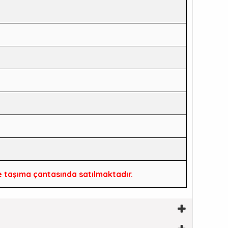
e taşıma çantasında satılmaktadır.