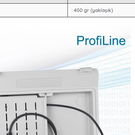
: 400 gr (yaklaşık)