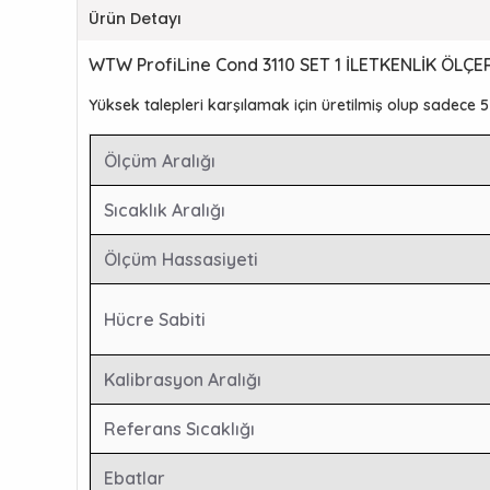
Ürün Detayı
WTW ProfiLine Cond 3110 SET 1 İLETKENLİK ÖLÇE
Yüksek talepleri karşılamak için üretilmiş olup sadece 5 tu
Ölçüm Aralığı
Sıcaklık Aralığı
Ölçüm Hassasiyeti
Hücre Sabiti
Kalibrasyon Aralığı
Referans Sıcaklığı
Ebatlar