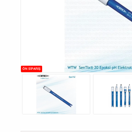
ÖN SIPARIŞ