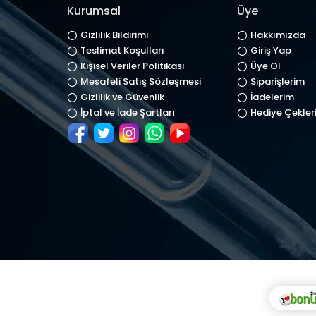
Kurumsal
Üye
Gizlilik Bildirimi
Hakkımızda
Teslimat Koşulları
Giriş Yap
Kişisel Veriler Politikası
Üye Ol
Mesafeli Satış Sözleşmesi
Siparişlerim
Gizlilik ve Güvenlik
İadelerim
İptal ve İade Şartları
Hediye Çekler