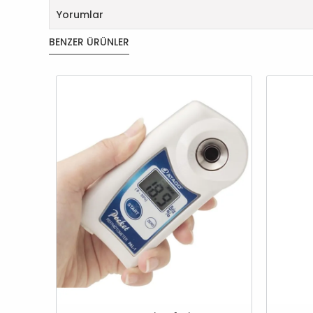
Yorumlar
BENZER ÜRÜNLER