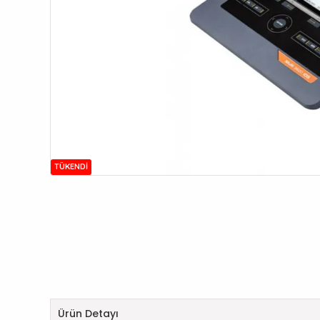
TÜKENDI
Ürün Detayı