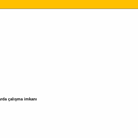
larda çalışma imkanı