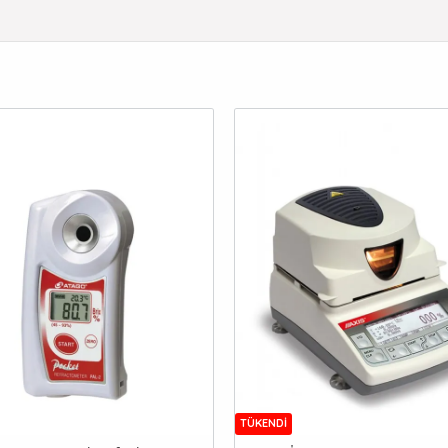
TÜKENDI