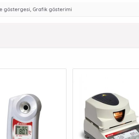
e göstergesi, Grafik gösterimi