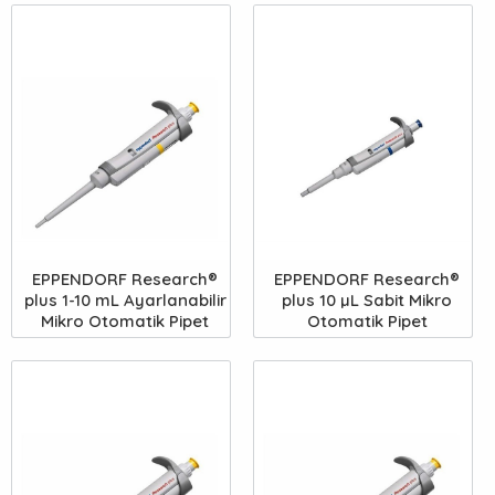
EPPENDORF Research®
EPPENDORF Research®
plus 1-10 mL Ayarlanabilir
plus 10 µL Sabit Mikro
Mikro Otomatik Pipet
Otomatik Pipet