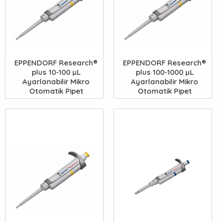
EPPENDORF Research®
EPPENDORF Research®
plus 10-100 µL
plus 100-1000 µL
Ayarlanabilir Mikro
Ayarlanabilir Mikro
Otomatik Pipet
Otomatik Pipet