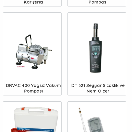
Karıştırıcı
Pompası
DRVAC 400 Yağsız Vakum
DT 321 Seyyar Sıcaklık ve
Pompası
Nem Ölçer