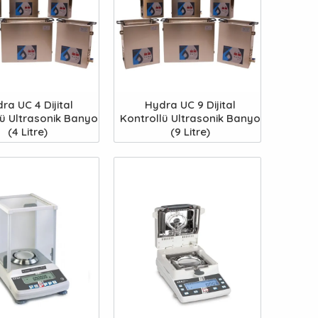
ra UC 4 Dijital
Hydra UC 9 Dijital
lü Ultrasonik Banyo
Kontrollü Ultrasonik Banyo
(4 Litre)
(9 Litre)