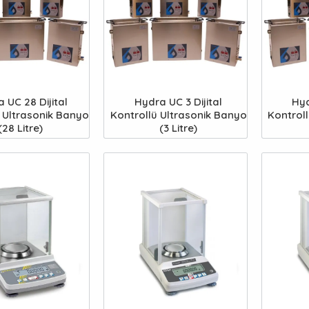
 UC 28 Dijital
Hydra UC 3 Dijital
Hyd
 Ultrasonik Banyo
Kontrollü Ultrasonik Banyo
Kontrol
(28 Litre)
(3 Litre)