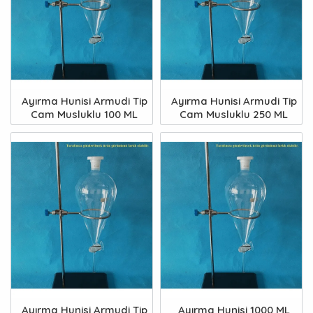
Ayırma Hunisi Armudi Tip
Ayırma Hunisi Armudi Tip
Cam Musluklu 100 ML
Cam Musluklu 250 ML
Ayırma Hunisi Armudi Tip
Ayırma Hunisi 1000 ML