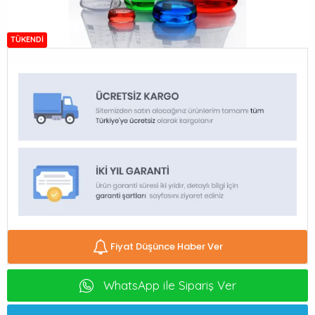
TÜKENDI
Fiyat Düşünce Haber Ver
WhatsApp ile Sipariş Ver