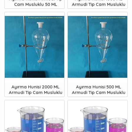
Cam Musluklu 50 ML
Armudi Tip Cam Musluklu
Ayırma Hunisi 2000 ML
Ayırma Hunisi 500 ML
Armudi Tip Cam Musluklu
Armudi Tip Cam Musluklu