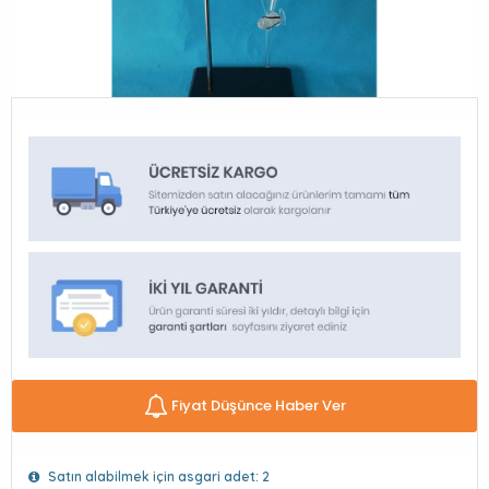
Fiyat Düşünce Haber Ver
Satın alabilmek için asgari adet: 2