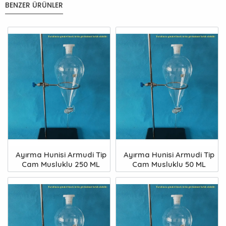
BENZER ÜRÜNLER
Ayırma Hunisi Armudi Tip
Ayırma Hunisi Armudi Tip
Cam Musluklu 250 ML
Cam Musluklu 50 ML