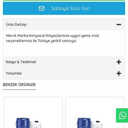
Satıcıya Soru Sor
Ürün Detayı
Merck Marka Kimyasal ihtiyaçlarınıza uygun geniş stok
seçeneklerimiz ile Türkiye yetkili satıcıyız.
Kargo & Teslimat
Yorumlar
BENZER ÜRÜNLER