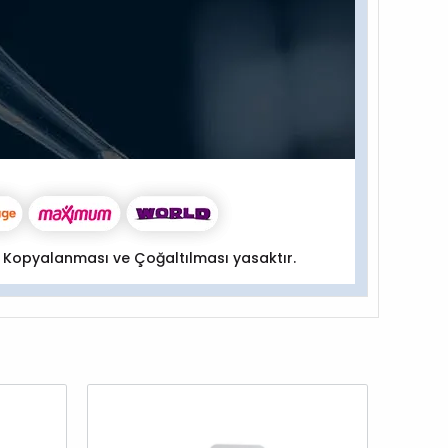
 Kopyalanması ve Çoğaltılması yasaktır.