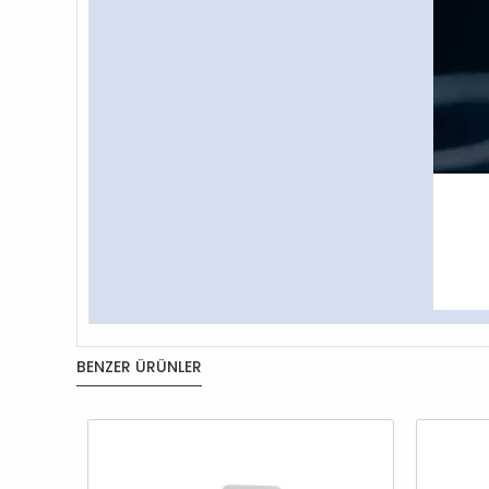
BENZER ÜRÜNLER