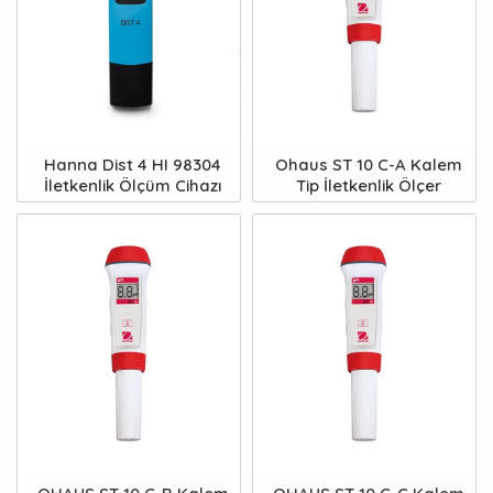
Hanna Dist 4 HI 98304
Ohaus ST 10 C-A Kalem
İletkenlik Ölçüm Cihazı
Tip İletkenlik Ölçer