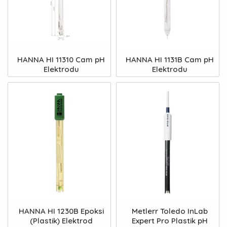
HANNA HI 11310 Cam pH
HANNA HI 1131B Cam pH
Elektrodu
Elektrodu
HANNA HI 1230B Epoksi
Metlerr Toledo InLab
(Plastik) Elektrod
Expert Pro Plastik pH