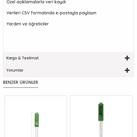
Özel açıklamalarla veri kaydı
Verileri CSV formatında e-postayla paylaşın
Yardım ve öğreticiler
Kargo & Teslimat
Yorumlar
BENZER ÜRÜNLER