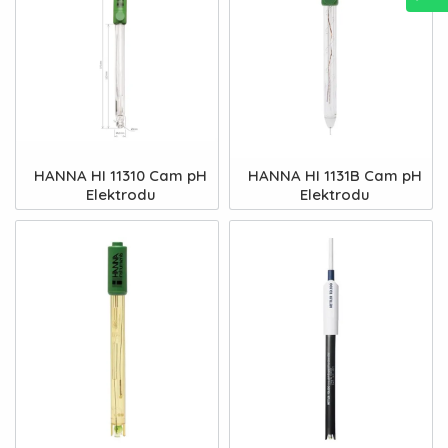
HANNA HI 11310 Cam pH
HANNA HI 1131B Cam pH
Elektrodu
Elektrodu