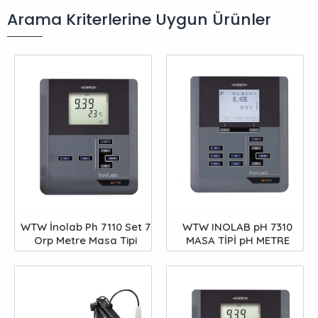
Arama Kriterlerine Uygun Ürünler
WTW İnolab Ph 7110 Set 7
WTW INOLAB pH 7310
Orp Metre Masa Tipi
MASA TİPİ pH METRE