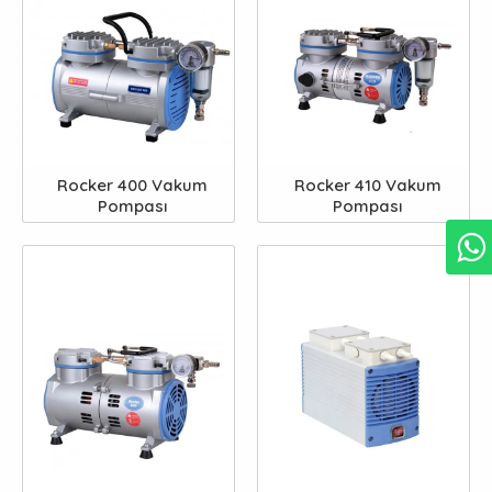
Rocker 400 Vakum
Rocker 410 Vakum
Pompası
Pompası