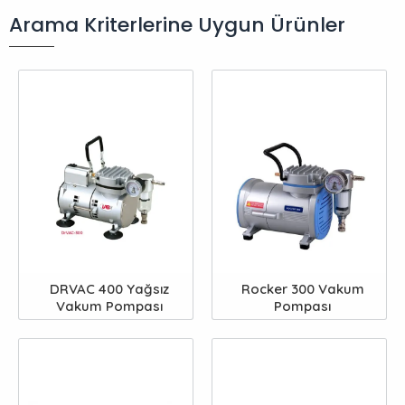
Arama Kriterlerine Uygun Ürünler
DRVAC 400 Yağsız
Rocker 300 Vakum
Vakum Pompası
Pompası