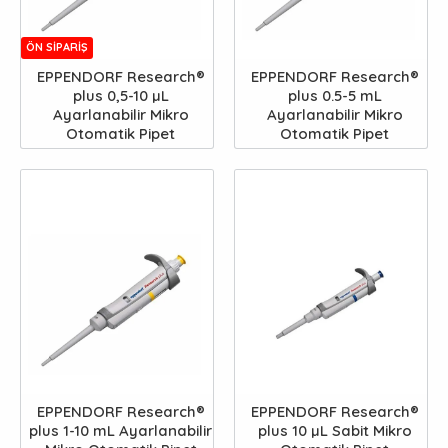
ÖN SIPARIŞ
EPPENDORF Research®
EPPENDORF Research®
plus 0,5-10 µL
plus 0.5-5 mL
Ayarlanabilir Mikro
Ayarlanabilir Mikro
Otomatik Pipet
Otomatik Pipet
EPPENDORF Research®
EPPENDORF Research®
plus 1-10 mL Ayarlanabilir
plus 10 µL Sabit Mikro