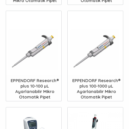
Mikro Otomatik Pipet
Otomatik Pipet
EPPENDORF Research®
EPPENDORF Research®
plus 10-100 µL
plus 100-1000 µL
Ayarlanabilir Mikro
Ayarlanabilir Mikro
Otomatik Pipet
Otomatik Pipet