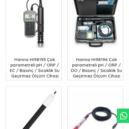
Hanna HI98195 Çok
Hanna HI98196 Çok
parametreli pH / ORP /
parametreli pH / ORP /
EC / Basınç / Sıcaklık Su
DO / Basınç / Sıcaklık Su
Geçirmez Ölçüm Cihazı
Geçirmez Ölçüm Cihazı