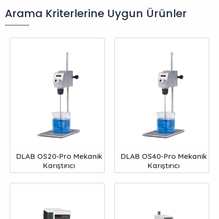
Arama Kriterlerine Uygun Ürünler
DLAB OS20-Pro Mekanik
DLAB OS40-Pro Mekanik
Karıştırıcı
Karıştırıcı