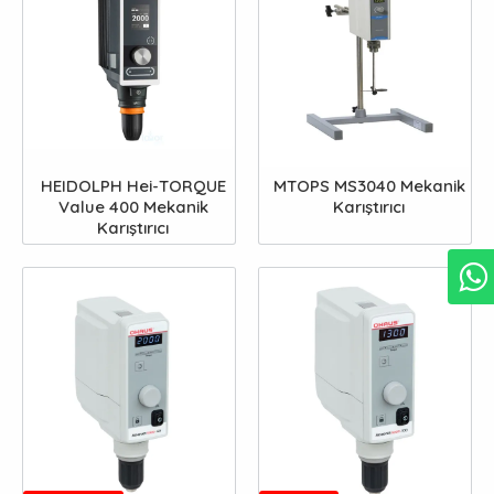
HEIDOLPH Hei-TORQUE
MTOPS MS3040 Mekanik
Value 400 Mekanik
Karıştırıcı
Karıştırıcı