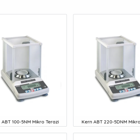
 ABT 100-5NM Mikro Terazi
Kern ABT 220-5DNM Mikro