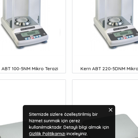
 ABT 100-5NM Mikro Terazi
Kern ABT 220-5DNM Mikro
Sitemizde sizlere özelleştirilmiş bir
hizmet sunmak için çerez
kullanılmaktadır. Detaylı bilgi almak için
Gizlilik Politikamızı
inceleyiniz.