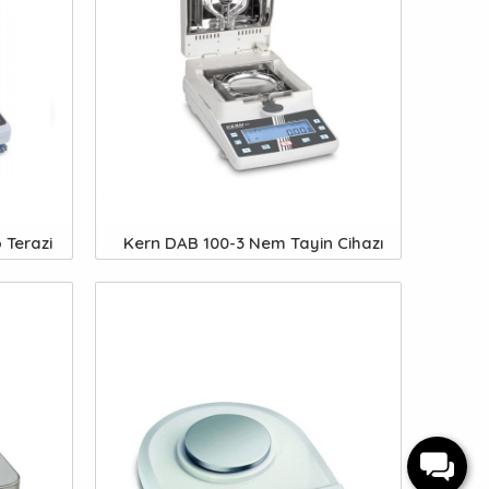
 Terazi
Kern DAB 100-3 Nem Tayin Cihazı