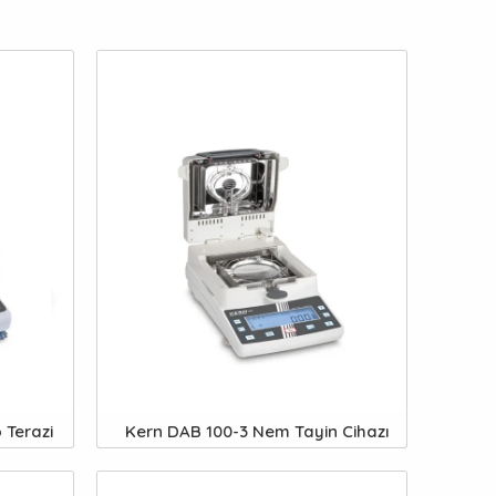
 Terazi
Kern DAB 100-3 Nem Tayin Cihazı