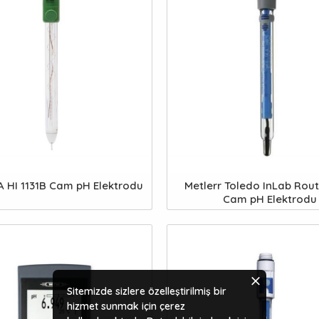
 HI 1131B Cam pH Elektrodu
Metlerr Toledo InLab Rout
Cam pH Elektrodu
Sitemizde sizlere özelleştirilmiş bir
hizmet sunmak için çerez