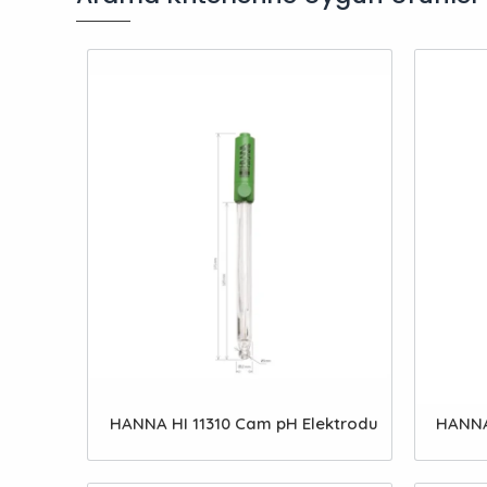
HANNA HI 11310 Cam pH Elektrodu
HANNA