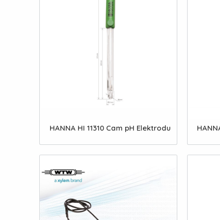
HANNA HI 11310 Cam pH Elektrodu
HANNA