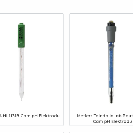
 HI 1131B Cam pH Elektrodu
Metlerr Toledo InLab Rout
Cam pH Elektrodu