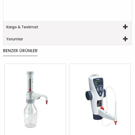
Kargo & Teslimat
Yorumlar
BENZER ÜRÜNLER