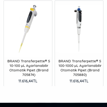
BRAND Transferpette® S
BRAND Transferpette® S
10-100 µL Ayarlanabilir
100-1000 µL Ayarlanabilir
Otomatik Pipet (Brand
Otomatik Pipet (Brand
705874)
705880)
11.616,44TL
11.616,44TL